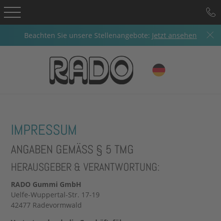
Beachten Sie unsere Stellenangebote:
Jetzt ansehen
IMPRESSUM
ANGABEN GEMÄSS § 5 TMG
HERAUSGEBER & VERANTWORTUNG:
RADO Gummi GmbH
Uelfe-Wuppertal-Str. 17-19
42477 Radevormwald