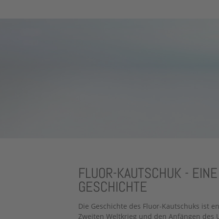
FLUOR-KAUTSCHUK - EINE
GESCHICHTE
Die Geschichte des Fluor-Kautschuks ist e
Zweiten Weltkrieg und den Anfängen des