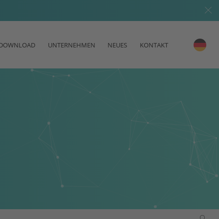
DOWNLOAD
UNTERNEHMEN
NEUES
KONTAKT