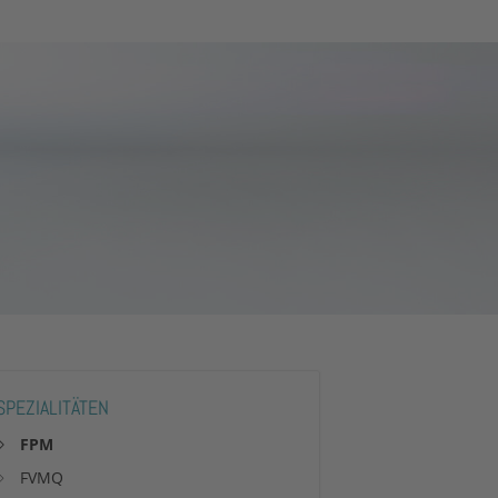
SPEZIALITÄTEN
FPM
FVMQ